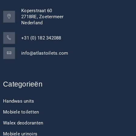
Koperstraat 60
2718RE, Zoetermeer
Nederland
+31 (0) 182 342088
info@atlastoilets.com
Categorieën
Handwas units
Mobiele toiletten
Walex deodoranten
Mobiele urinoirs