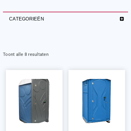
CATEGORIEËN
Toont alle 8 resultaten