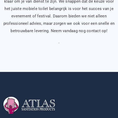
klaar om je van dienst te zijn. We snappen dat de keuze voor
het juiste mobiele toilet belangrijk is voor het succes van je
evenement of festival. Daarom bieden we niet alleen
professioneel advies, maar zorgen we ook voor een snelle en
betrouwbare levering. Neem vandaag nog contact op!
.