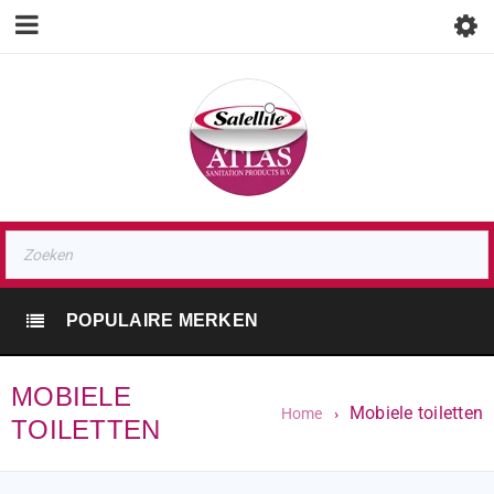
POPULAIRE MERKEN
MOBIELE
Mobiele toiletten
Home
›
TOILETTEN