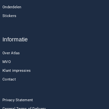
Onderdelen
Stickers
Informatie
Over Atlas
MVO
Klant impressies
Contact
Privacy Statement
General Terms of Delivery