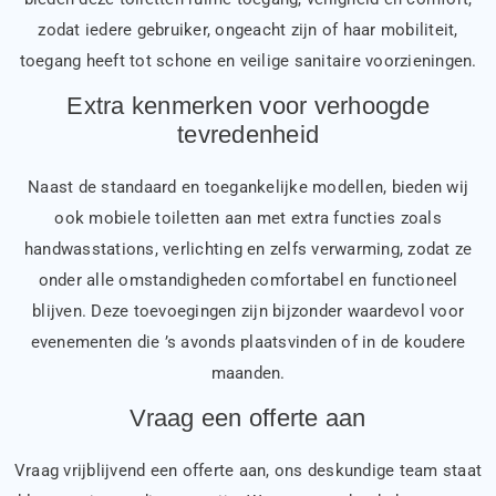
zodat iedere gebruiker, ongeacht zijn of haar mobiliteit,
toegang heeft tot schone en veilige sanitaire voorzieningen.
Extra kenmerken voor verhoogde
tevredenheid
Naast de standaard en toegankelijke modellen, bieden wij
ook mobiele toiletten aan met extra functies zoals
handwasstations, verlichting en zelfs verwarming, zodat ze
onder alle omstandigheden comfortabel en functioneel
blijven. Deze toevoegingen zijn bijzonder waardevol voor
evenementen die ’s avonds plaatsvinden of in de koudere
maanden.
Vraag een offerte aan
Vraag vrijblijvend een offerte aan, ons deskundige team staat