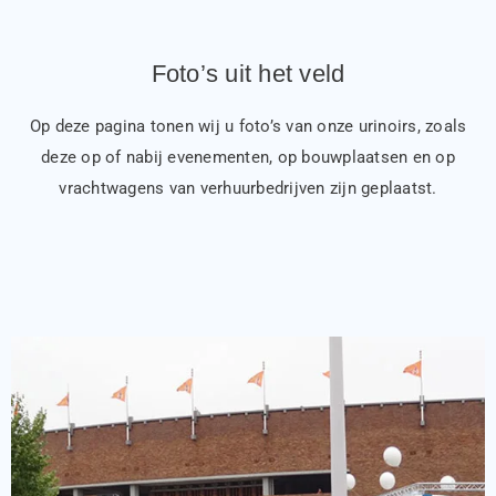
Foto’s uit het veld
Op deze pagina tonen wij u foto’s van onze urinoirs, zoals
deze op of nabij evenementen, op bouwplaatsen en op
vrachtwagens van verhuurbedrijven zijn geplaatst.