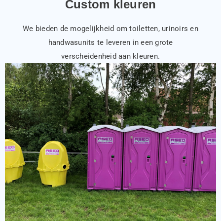
Custom kleuren
We bieden de mogelijkheid om toiletten, urinoirs en
handwasunits te leveren in een grote
verscheidenheid aan kleuren.