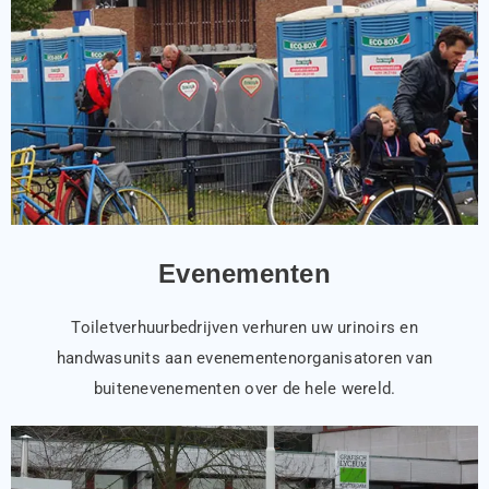
Evenementen
Toiletverhuurbedrijven verhuren uw urinoirs en
handwasunits aan evenementenorganisatoren van
buitenevenementen over de hele wereld.