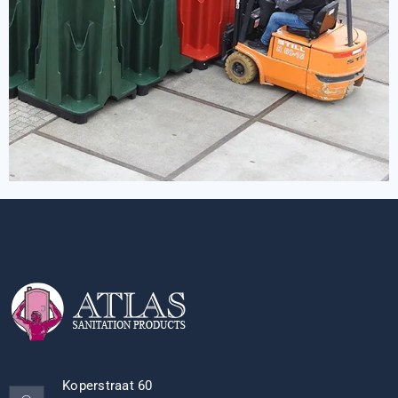
Koperstraat 60