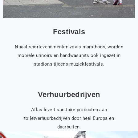
Festivals
Naast sportevenementen zoals marathons, worden
mobiele urinoirs en handwasunits ook ingezet in
stadions tijdens muziekfestivals.
Verhuurbedrijven
Atlas levert sanitaire producten aan
toiletverhuurbedrijven door heel Europa en
daarbuiten.