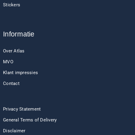
Stickers
Informatie
Over Atlas
MVO
Klant impressies
Contact
Privacy Statement
General Terms of Delivery
Disclaimer