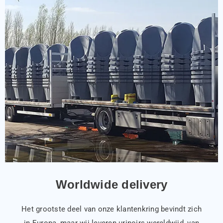
Worldwide delivery
Het grootste deel van onze klantenkring bevindt zich