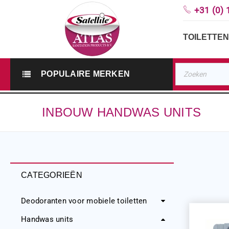
+31 (0) 
TOILETTEN
POPULAIRE MERKEN
INBOUW HANDWAS UNITS
CATEGORIEËN
Deodoranten voor mobiele toiletten
Handwas units