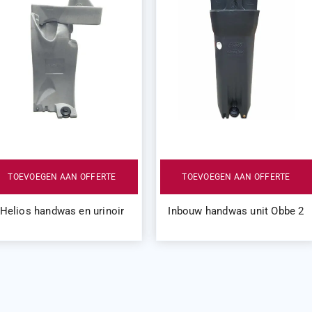
TOEVOEGEN AAN OFFERTE
TOEVOEGEN AAN OFFERTE
Helios handwas en urinoir
Inbouw handwas unit Obbe 2