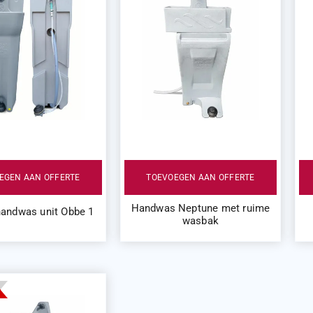
EGEN AAN OFFERTE
TOEVOEGEN AAN OFFERTE
Handwas Neptune met ruime
andwas unit Obbe 1
wasbak