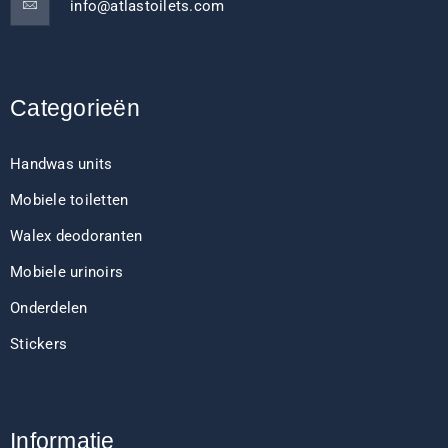
info@atlastoilets.com
Categorieën
Handwas units
Mobiele toiletten
Walex deodoranten
Mobiele urinoirs
Onderdelen
Stickers
Informatie