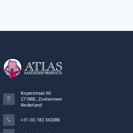
Koperstraat 60
2718RE, Zoetermeer
Nederland
+31 (0) 182 342088