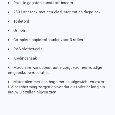
Rotatie gegoten kunststof bodem
250 Liter tank met een glad interieur en diepe bak
Toiletbril
Urinoir
Complete papierrolhouder voor 3 rollen
RVS slotbeugels
Kledingshaak
Modulaire wandconstructie zorgt voor eenvoudige
en goedkope reparaties
Materialen met een hoge molecuulgewicht en extra
UV-bescherming zorgen ervoor dat dit toilet er lang als
nieuw uit zullen blijven zien