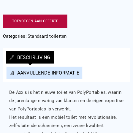
TOEVOEGEN AAN OFFERTE
Categories:
Standaard toiletten
BESCHRIJVING
AANVULLENDE INFORMATIE
De Axxis is het nieuwe toilet van PolyPortables, waarin
de jarenlange ervaring van klanten en de eigen expertise
van PolyPortables is verwerkt.
Het resultaat is een mobiel toilet met revolutionaire,
zelf-sluitende scharnieren, een zware kwaliteit