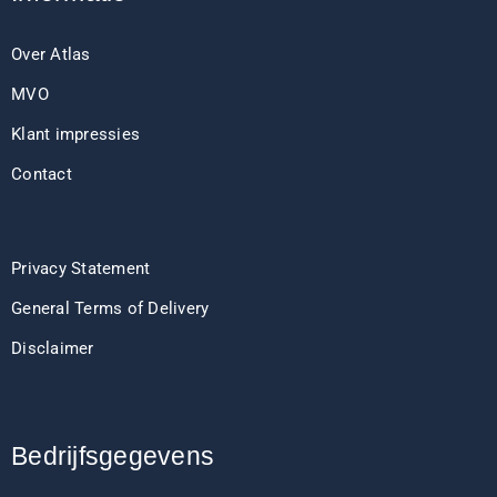
Over Atlas
MVO
Klant impressies
Contact
Privacy Statement
General Terms of Delivery
Disclaimer
Bedrijfsgegevens