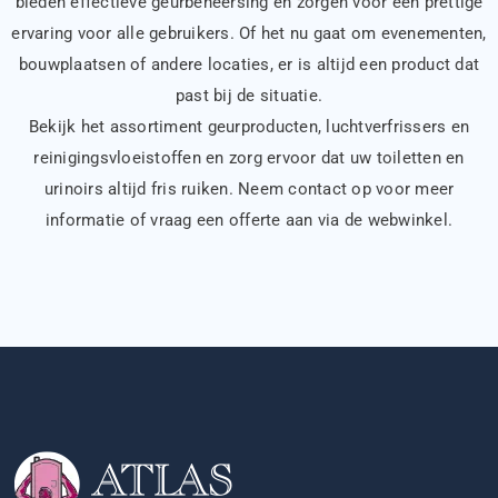
bieden effectieve geurbeheersing en zorgen voor een prettige
ervaring voor alle gebruikers. Of het nu gaat om evenementen,
bouwplaatsen of andere locaties, er is altijd een product dat
past bij de situatie.
Bekijk het assortiment geurproducten, luchtverfrissers en
reinigingsvloeistoffen en zorg ervoor dat uw toiletten en
urinoirs altijd fris ruiken. Neem contact op voor meer
informatie of vraag een offerte aan via de webwinkel.