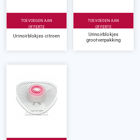
TOEVOEGEN AAN
TOEVOEGEN AAN
OFFERTE
OFFERTE
Urinoirblokjes
Urinoirblokjes citroen
grootverpakking