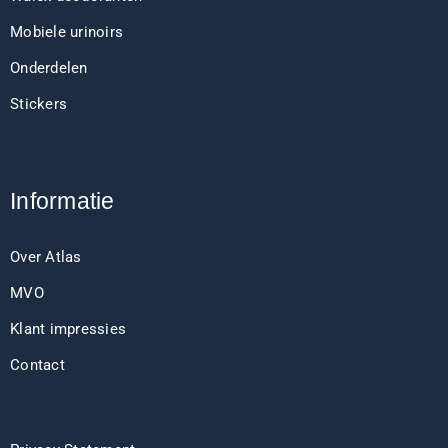
Mobiele urinoirs
Onderdelen
Stickers
Informatie
Over Atlas
MVO
Klant impressies
Contact