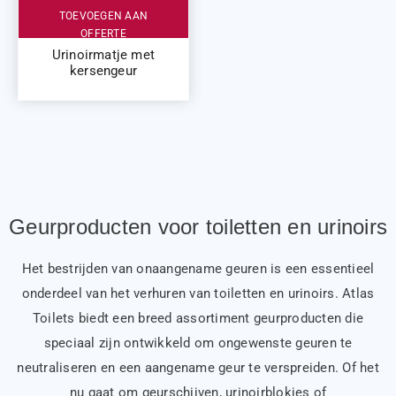
TOEVOEGEN AAN
OFFERTE
Urinoirmatje met
kersengeur
Geurproducten voor toiletten en urinoirs
Het bestrijden van onaangename geuren is een essentieel
onderdeel van het verhuren van toiletten en urinoirs. Atlas
Toilets biedt een breed assortiment geurproducten die
speciaal zijn ontwikkeld om ongewenste geuren te
neutraliseren en een aangename geur te verspreiden. Of het
nu gaat om geurschijven, urinoirblokjes of