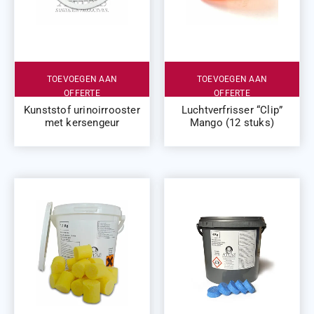
TOEVOEGEN AAN
TOEVOEGEN AAN
OFFERTE
OFFERTE
Kunststof urinoirrooster
Luchtverfrisser “Clip”
met kersengeur
Mango (12 stuks)