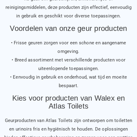
reinigingsmiddelen, deze producten zijn effectief, eenvoudig
in gebruik en geschikt voor diverse toepassingen.
Voordelen van onze geur producten
• Frisse geuren zorgen voor een schone en aangename
omgeving.
• Breed assortiment met verschillende producten voor
uiteenlopende toepassingen.
• Eenvoudig in gebruik en onderhoud, wat tijd en moeite
bespaart.
Kies voor producten van Walex en
Atlas Toilets
Geurproducten van Atlas Toilets zijn ontworpen om toiletten
en urinoirs fris en hygiënisch te houden. De oplossingen