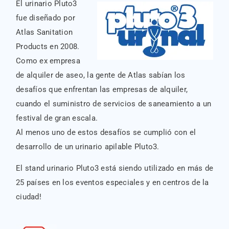
El urinario Pluto3
fue diseñado por
Atlas Sanitation
Products en 2008.
Como ex empresa
de alquiler de aseo, la gente de Atlas sabían los
desafíos que enfrentan las empresas de alquiler,
cuando el suministro de servicios de saneamiento a un
festival de gran escala.
Al menos uno de estos desafíos se cumplió con el
desarrollo de un urinario apilable Pluto3.
El stand urinario Pluto3 está siendo utilizado en más de
25 países en los eventos especiales y en centros de la
ciudad!