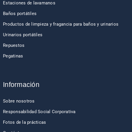
Estaciones de lavamanos
Baños portátiles
Productos de limpieza y fragancia para baños y urinarios
Urinarios portátiles
Repuestos
Pegatinas
Información
Sobre nosotros
Responsabilidad Social Corporativa
Fotos de la prácticas