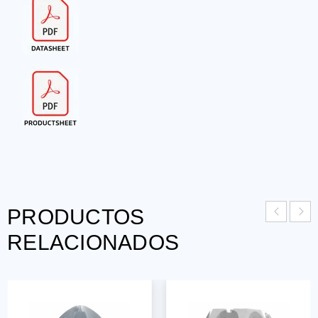
PRODUCTOS
RELACIONADOS