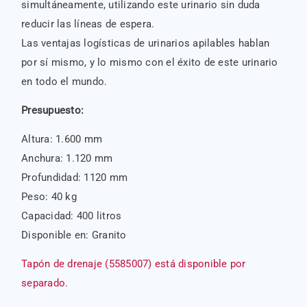
simultáneamente, utilizando este urinario sin duda
reducir las líneas de espera.
Las ventajas logísticas de urinarios apilables hablan
por sí mismo, y lo mismo con el éxito de este urinario
en todo el mundo.
Presupuesto:
Altura: 1.600 mm
Anchura: 1.120 mm
Profundidad: 1120 mm
Peso: 40 kg
Capacidad: 400 litros
Disponible en: Granito
Tapón de drenaje (5585007) está disponible por
separado.