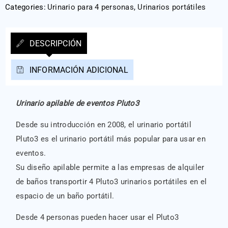
Categories:
Urinario para 4 personas
,
Urinarios portátiles
DESCRIPCIÓN
INFORMACIÓN ADICIONAL
Urinario apilable de eventos Pluto3
Desde su introducción en 2008, el urinario portátil
Pluto3 es el urinario portátil más popular para usar en
eventos.
Su diseño apilable permite a las empresas de alquiler
de baños transportir 4 Pluto3 urinarios portátiles en el
espacio de un baño portátil.
Desde 4 personas pueden hacer usar el Pluto3