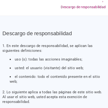
›
Descargo de responsabilidad
Descargo de responsabilidad
En este descargo de responsabilidad, se aplican las
siguientes definiciones:
uso (s): todas las acciones imaginables;
usted: el usuario (visitante) del sitio web;
el contenido: todo el contenido presente en el sitio
web;
Lo siguiente aplica a todas las páginas de este sitio web.
Al usar el sitio web, usted acepta esta exención de
responsabilidad.