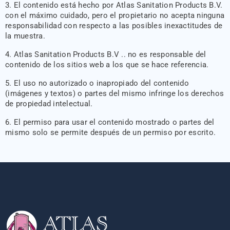
El contenido está hecho por Atlas Sanitation Products B.V.
con el máximo cuidado, pero el propietario no acepta ninguna
responsabilidad con respecto a las posibles inexactitudes de
la muestra.
Atlas Sanitation Products B.V .. no es responsable del
contenido de los sitios web a los que se hace referencia.
El uso no autorizado o inapropiado del contenido
(imágenes y textos) o partes del mismo infringe los derechos
de propiedad intelectual.
El permiso para usar el contenido mostrado o partes del
mismo solo se permite después de un permiso por escrito.