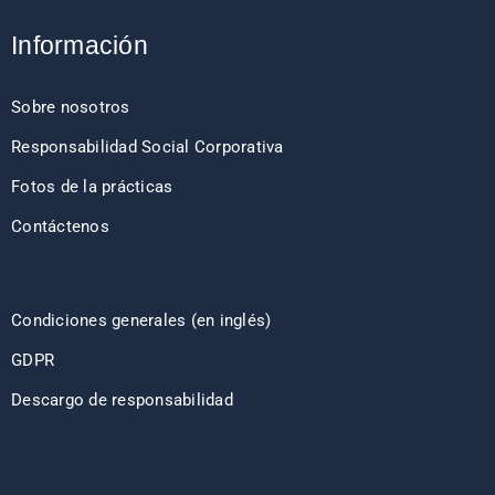
Información
Sobre nosotros
Responsabilidad Social Corporativa
Fotos de la prácticas
Contáctenos
Condiciones generales (en inglés)
GDPR
Descargo de responsabilidad