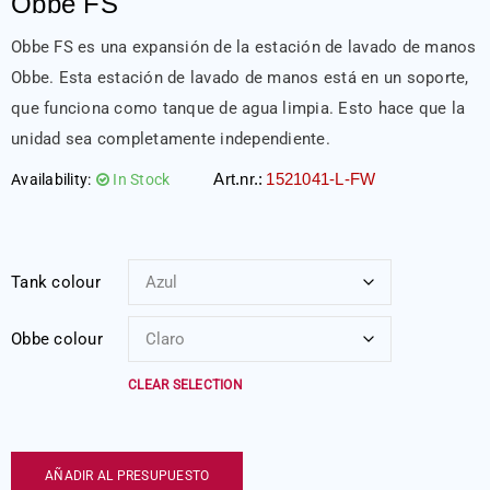
Obbe FS
Obbe FS es una expansión de la estación de lavado de manos
Obbe. Esta estación de lavado de manos está en un soporte,
que funciona como tanque de agua limpia. Esto hace que la
unidad sea completamente independiente.
Art.nr.:
1521041-L-FW
Availability:
In Stock
Tank colour
Obbe colour
CLEAR SELECTION
AÑADIR AL PRESUPUESTO