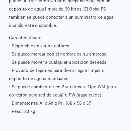
puede utilizar como versión independiente, con un
depósito de agua limpia de 30 litros. El Obbe FS
también se puede conectar a un suministro de agua,
cuando esté disponible.
Caracteristicas:
· Disponible en varios colores
· Se puede marcar con el nombre de su empresa
· Se puede mover a cualquier ubicación deseada
· Provisto de tapones para drenar agua limpia o
depósito de aguas residuales
· Se puede suministrar en 2 versiones: Tipo WM (con
conexión para red de agua) o FW (agua dulce)
· Dimensiones Al x An x Pr: 168 x 56 x 37
· Peso: 23 kg