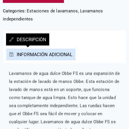
Categories:
Estaciones de lavamanos
,
Lavamanos
independientes
DESCRIPCIÓN
INFORMACIÓN ADICIONAL
Lavamanos de agua dulce Obbe FS es una expansión de
la estación de lavado de manos Obbe. Esta estación de
lavado de manos está en un soporte, que funciona
como tanque de agua limpia. Esto hace que la unidad
sea completamente independiente. Las ruedas hacen
que el Obbe FS sea fácil de mover y colocar en
cualquier lugar. Lavamanos de agua dulce Obbe FS se