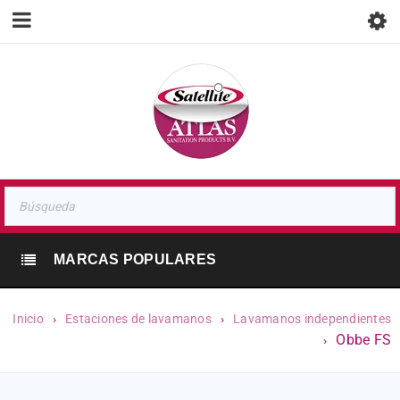
MARCAS POPULARES
Inicio
›
Estaciones de lavamanos
›
Lavamanos independientes
Obbe FS
›