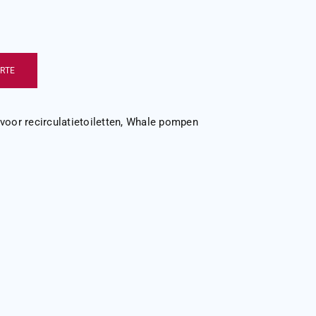
RTE
voor recirculatietoiletten
,
Whale pompen