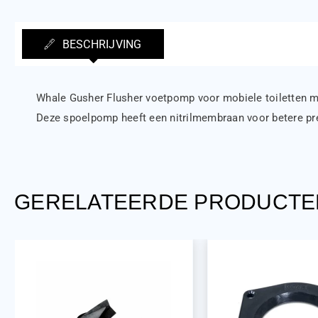
BESCHRIJVING
Whale Gusher Flusher voetpomp voor mobiele toiletten m
Deze spoelpomp heeft een nitrilmembraan voor betere pre
GERELATEERDE PRODUCTE