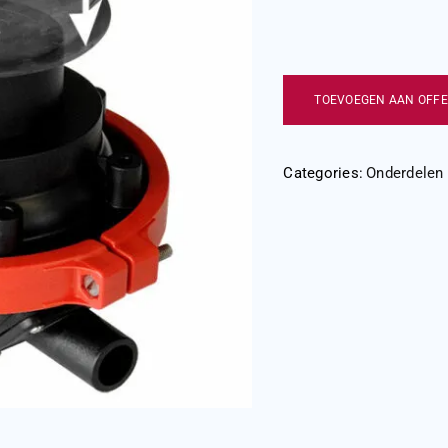
TOEVOEGEN AAN OFFE
Categories:
Onderdelen 