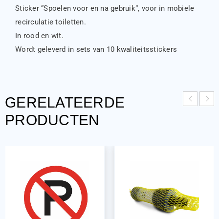
Sticker “Spoelen voor en na gebruik”, voor in mobiele
recirculatie toiletten.
In rood en wit.
Wordt geleverd in sets van 10 kwaliteitsstickers
GERELATEERDE
PRODUCTEN