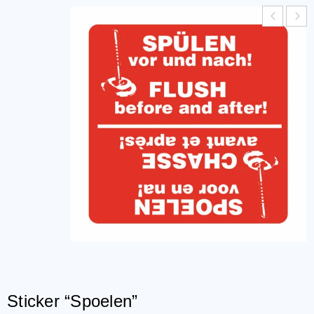
Sticker “Spoelen”