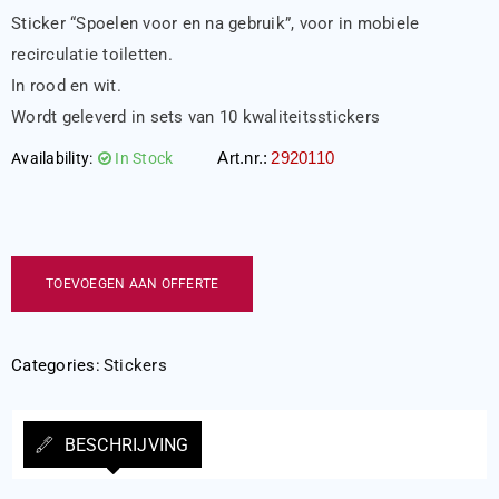
Sticker “Spoelen voor en na gebruik”, voor in mobiele
recirculatie toiletten.
In rood en wit.
Wordt geleverd in sets van 10 kwaliteitsstickers
Art.nr.:
2920110
Availability:
In Stock
TOEVOEGEN AAN OFFERTE
Categories:
Stickers
BESCHRIJVING