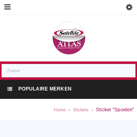
POPULAIRE MERKEN
Sticker “Spoelen”
Home
›
Stickers
›