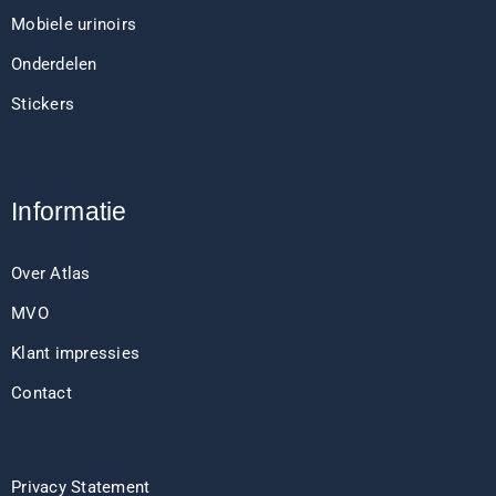
Mobiele urinoirs
Onderdelen
Stickers
Informatie
Over Atlas
MVO
Klant impressies
Contact
Privacy Statement