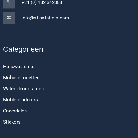
+31 (0) 182 342088
info@atlastoilets.com
Categorieën
Handwas units
Mobiele toiletten
Walex deodoranten
Mobiele urinoirs
Onderdelen
Stickers