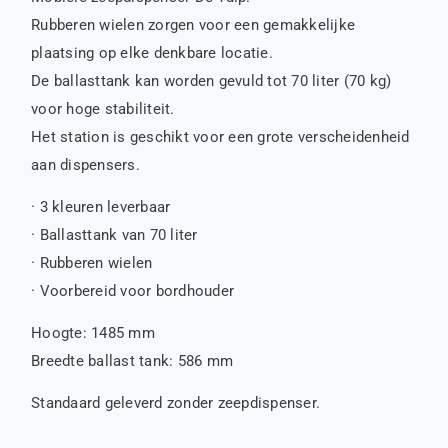
Rubberen wielen zorgen voor een gemakkelijke
plaatsing op elke denkbare locatie.
De ballasttank kan worden gevuld tot 70 liter (70 kg)
voor hoge stabiliteit.
Het station is geschikt voor een grote verscheidenheid
aan dispensers.
· 3 kleuren leverbaar
· Ballasttank van 70 liter
· Rubberen wielen
· Voorbereid voor bordhouder
Hoogte: 1485 mm
Breedte ballast tank: 586 mm
Standaard geleverd zonder zeepdispenser.