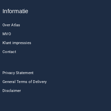
Informatie
Over Atlas
MVO
Klant impressies
Contact
Privacy Statement
General Terms of Delivery
Disclaimer