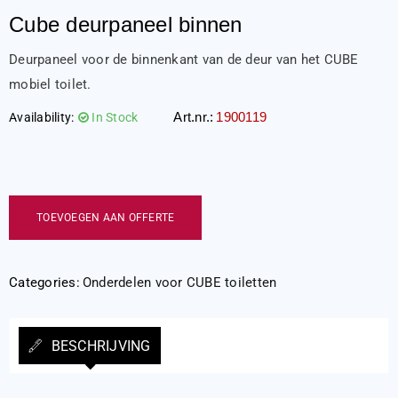
Cube deurpaneel binnen
Deurpaneel voor de binnenkant van de deur van het CUBE
mobiel toilet.
Art.nr.:
1900119
Availability:
In Stock
TOEVOEGEN AAN OFFERTE
Categories:
Onderdelen voor CUBE toiletten
BESCHRIJVING