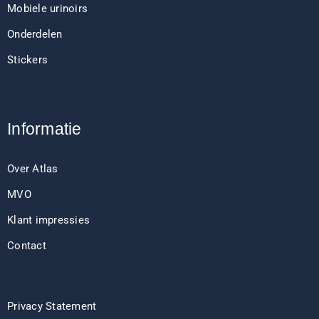
Mobiele urinoirs
Onderdelen
Stickers
Informatie
Over Atlas
MVO
Klant impressies
Contact
Privacy Statement