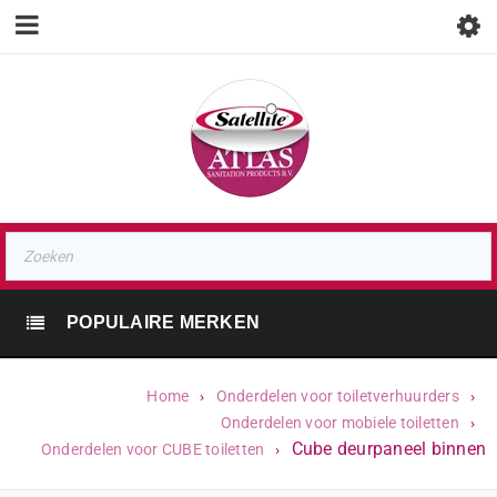
POPULAIRE MERKEN
Home
›
Onderdelen voor toiletverhuurders
›
Onderdelen voor mobiele toiletten
›
Cube deurpaneel binnen
Onderdelen voor CUBE toiletten
›