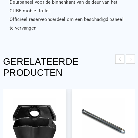
Deurpaneel voor de binnenkant van de deur van het
CUBE mobiel toilet.
Officieel reserveonderdeel om een beschadigd paneel
te vervangen.
GERELATEERDE
PRODUCTEN