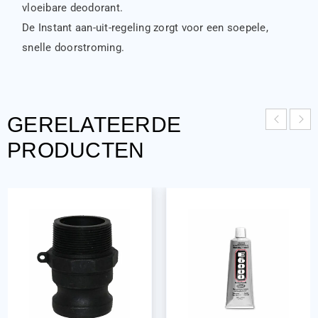
vloeibare deodorant.
De Instant aan-uit-regeling zorgt voor een soepele,
snelle doorstroming.
GERELATEERDE
PRODUCTEN