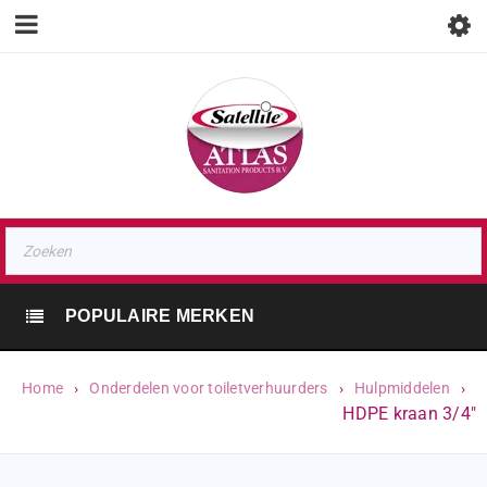
POPULAIRE MERKEN
Home
›
Onderdelen voor toiletverhuurders
›
Hulpmiddelen
›
HDPE kraan 3/4″