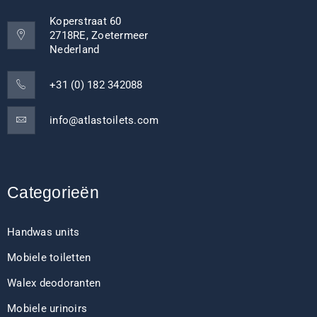
Koperstraat 60
2718RE, Zoetermeer
Nederland
+31 (0) 182 342088
info@atlastoilets.com
Categorieën
Handwas units
Mobiele toiletten
Walex deodoranten
Mobiele urinoirs