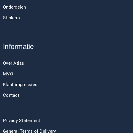
Onderdelen
Stickers
Informatie
Over Atlas
MVO
Klant impressies
Contact
Privacy Statement
General Terms of Delivery