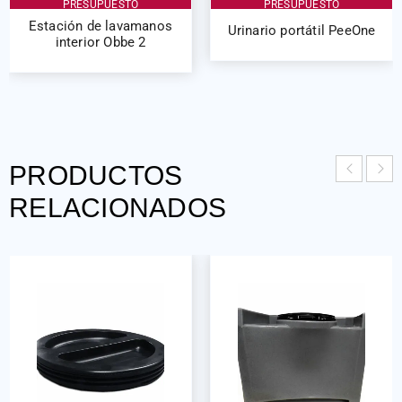
PRESUPUESTO
PRESUPUESTO
Estación de lavamanos
Urinario portátil PeeOne
interior Obbe 2
PRODUCTOS
RELACIONADOS