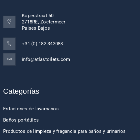
Koperstraat 60
2718RE, Zoetermeer
Paises Bajos
+31 (0) 182 342088
info@atlastoilets.com
Categorías
Estaciones de lavamanos
Baños portátiles
Productos de limpieza y fragancia para baños y urinarios