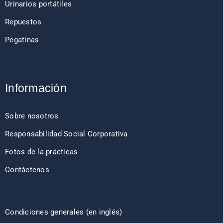
Urinarios portátiles
Repuestos
Pegatinas
Información
Sobre nosotros
Responsabilidad Social Corporativa
Fotos de la prácticas
Contáctenos
Condiciones generales (en inglés)