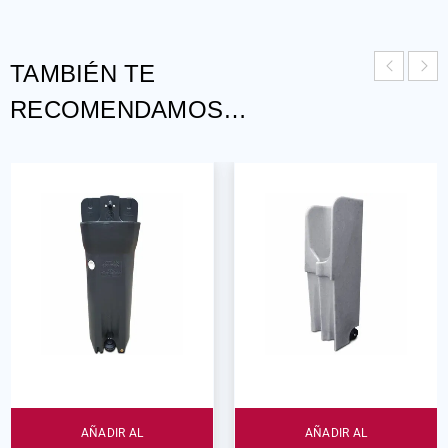
TAMBIÉN TE
RECOMENDAMOS…
AÑADIR AL
AÑADIR AL