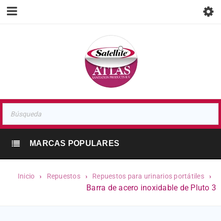
MARCAS POPULARES
Inicio
›
Repuestos
›
Repuestos para urinarios portátiles
›
Barra de acero inoxidable de Pluto 3