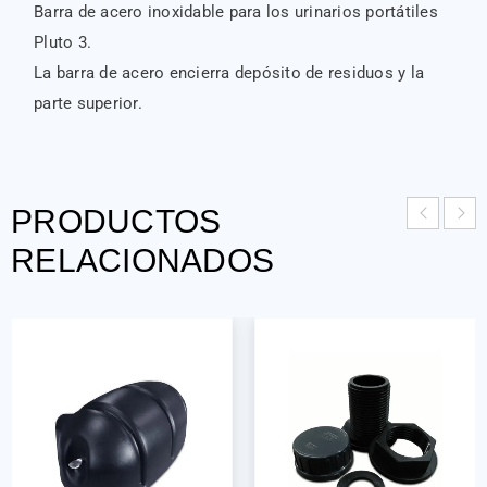
Barra de acero inoxidable para los urinarios portátiles
Pluto 3.
La barra de acero encierra depósito de residuos y la
parte superior.
PRODUCTOS
RELACIONADOS