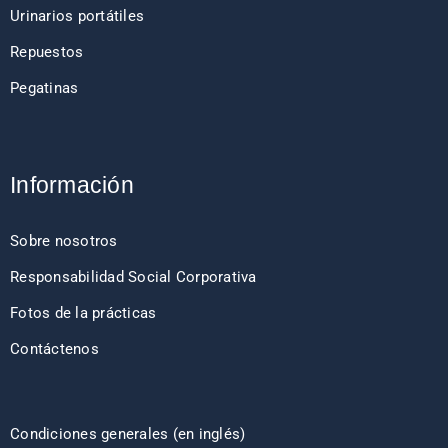
Urinarios portátiles
Repuestos
Pegatinas
Información
Sobre nosotros
Responsabilidad Social Corporativa
Fotos de la prácticas
Contáctenos
Condiciones generales (en inglés)