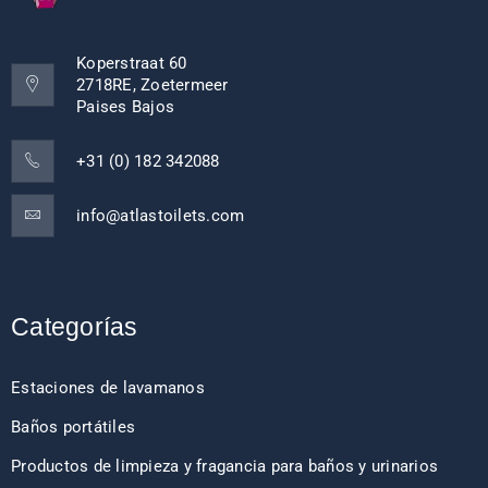
Koperstraat 60
2718RE, Zoetermeer
Paises Bajos
+31 (0) 182 342088
info@atlastoilets.com
Categorías
Estaciones de lavamanos
Baños portátiles
Productos de limpieza y fragancia para baños y urinarios