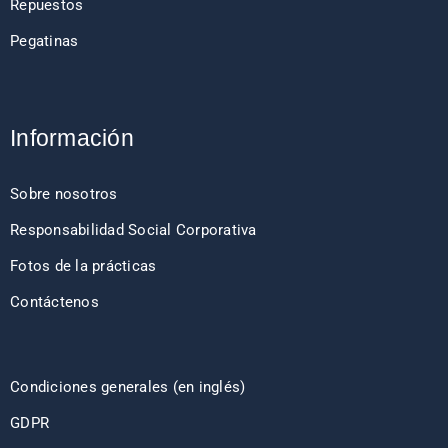
Repuestos
Pegatinas
Información
Sobre nosotros
Responsabilidad Social Corporativa
Fotos de la prácticas
Contáctenos
Condiciones generales (en inglés)
GDPR