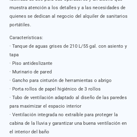
muestra atención a los detalles y a las necesidades de
quienes se dedican al negocio del alquiler de sanitarios
portátiles.
Características:
· Tanque de aguas grises de 210 L/55 gal. con asiento y
tapa
· Piso antideslizante
· Murinario de pared
· Gancho para cinturón de herramientas o abrigo
· Porta rollos de papel higiénico de 3 rollos
· Tubo de ventilación adaptado al diseño de las paredes
para maximizar el espacio interior
· Ventilación integrada no extraíble para proteger la
cabina de la lluvia y garantizar una buena ventilación en
el interior del baño