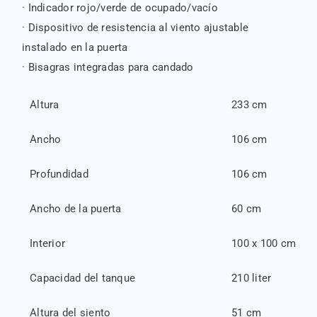
· Indicador rojo/verde de ocupado/vacío
· Dispositivo de resistencia al viento ajustable
instalado en la puerta
· Bisagras integradas para candado
Altura
233 cm
Ancho
106 cm
Profundidad
106 cm
Ancho de la puerta
60 cm
Interior
100 x 100 cm
Capacidad del tanque
210 liter
Altura del siento
51 cm