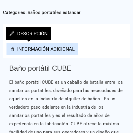
Categories:
Baños portátiles estándar
DESCRIPCIÓN
INFORMACIÓN ADICIONAL
Baño portátil CUBE
El baño portátil CUBE es un caballo de batalla entre los
sanitarios portátiles, diseñado para las necesidades de
aquellos en la industria de alquiler de baños.. Es un
verdadero paso adelante en la industria de los
sanitarios portátiles y es el resultado de años de
experiencia en la fabricación. CUBE ofrece la máxima
facilidad de uso para sus operadores y un diseño que