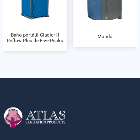
Baño portátil Glacier II
Mondo
Reflow Plus de Five Peaks