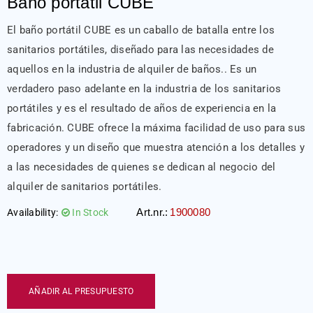
Baño portátil CUBE
El baño portátil CUBE es un caballo de batalla entre los
sanitarios portátiles, diseñado para las necesidades de
aquellos en la industria de alquiler de baños.. Es un
verdadero paso adelante en la industria de los sanitarios
portátiles y es el resultado de años de experiencia en la
fabricación. CUBE ofrece la máxima facilidad de uso para sus
operadores y un diseño que muestra atención a los detalles y
a las necesidades de quienes se dedican al negocio del
alquiler de sanitarios portátiles.
Art.nr.:
1900080
Availability:
In Stock
AÑADIR AL PRESUPUESTO