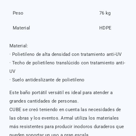
Peso
76 kg
Material
HDPE
Material:
· Polietileno de alta densidad con tratamiento anti-UV
· Techo de polietileno translúcido con tratamiento anti-
UV
· Suelo antideslizante de polietileno
Este baño portátil versátil es ideal para atender a
grandes cantidades de personas.
CUBE se creó teniendo en cuenta las necesidades de
las obras y los eventos. Armal utiliza los materiales
más resistentes para producir inodoros duraderos que
pueden soportar un uso a gran escala.