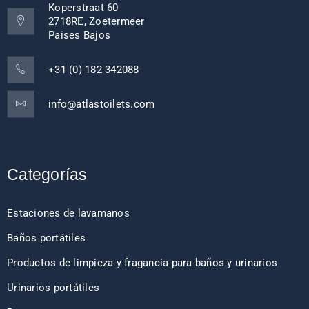
Koperstraat 60
2718RE, Zoetermeer
Paises Bajos
+31 (0) 182 342088
info@atlastoilets.com
Categorías
Estaciones de lavamanos
Baños portátiles
Productos de limpieza y fragancia para baños y urinarios
Urinarios portátiles