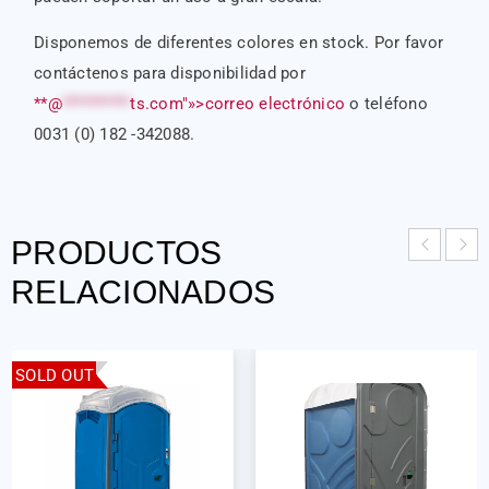
Disponemos de diferentes colores en stock. Por favor
contáctenos para disponibilidad por
**@
**********
ts.com"»>correo electrónico
o teléfono
0031 (0) 182 -342088.
PRODUCTOS
RELACIONADOS
SOLD OUT