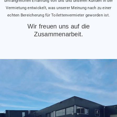
umfangreichen Erfahrung von uns und unseren Kunden in der
Vermietung entwickelt, was unserer Meinung nach zu einer
echten Bereicherung für Toilettenvermieter geworden ist.
Wir freuen uns auf die
Zusammenarbeit.