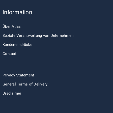
Information
Über Atlas
Soziale Verantwortung von Unternehmen
Kundeneindrücke
Contact
Privacy Statement
General Terms of Delivery
Disclaimer