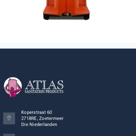
Koperstraat 60
2718RE, Zoetermeer
Die Niederlanden