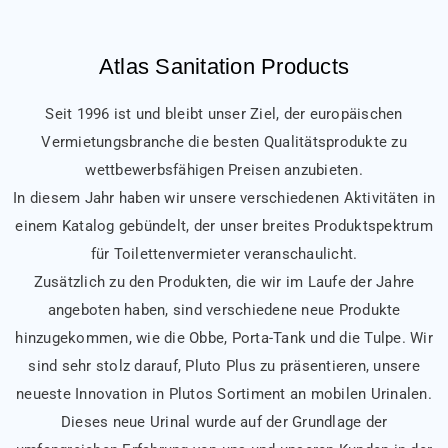
Atlas Sanitation Products
Seit 1996 ist und bleibt unser Ziel, der europäischen
Vermietungsbranche die besten Qualitätsprodukte zu
wettbewerbsfähigen Preisen anzubieten.
In diesem Jahr haben wir unsere verschiedenen Aktivitäten in
einem Katalog gebündelt, der unser breites Produktspektrum
für Toilettenvermieter veranschaulicht.
Zusätzlich zu den Produkten, die wir im Laufe der Jahre
angeboten haben, sind verschiedene neue Produkte
hinzugekommen, wie die Obbe, Porta-Tank und die Tulpe. Wir
sind sehr stolz darauf, Pluto Plus zu präsentieren, unsere
neueste Innovation in Plutos Sortiment an mobilen Urinalen.
Dieses neue Urinal wurde auf der Grundlage der