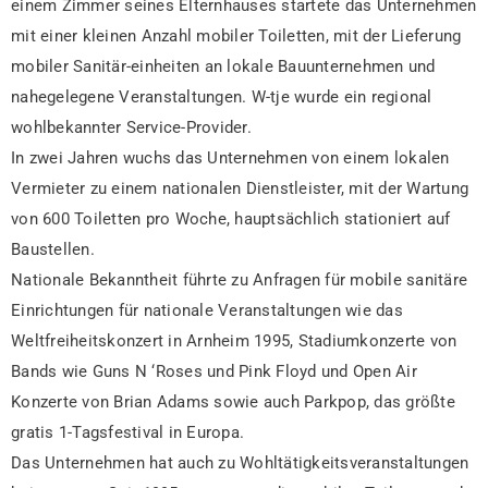
einem Zimmer seines Elternhauses startete das Unternehmen
mit einer kleinen Anzahl mobiler Toiletten, mit der Lieferung
mobiler Sanitär-einheiten an lokale Bauunternehmen und
nahegelegene Veranstaltungen. W-tje wurde ein regional
wohlbekannter Service-Provider.
In zwei Jahren wuchs das Unternehmen von einem lokalen
Vermieter zu einem nationalen Dienstleister, mit der Wartung
von 600 Toiletten pro Woche, hauptsächlich stationiert auf
Baustellen.
Nationale Bekanntheit führte zu Anfragen für mobile sanitäre
Einrichtungen für nationale Veranstaltungen wie das
Weltfreiheitskonzert in Arnheim 1995, Stadiumkonzerte von
Bands wie Guns N ‘Roses und Pink Floyd und Open Air
Konzerte von Brian Adams sowie auch Parkpop, das größte
gratis 1-Tagsfestival in Europa.
Das Unternehmen hat auch zu Wohltätigkeitsveranstaltungen