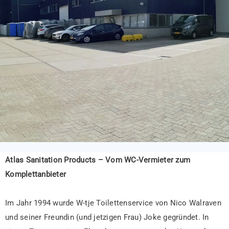
Atlas Sanitation Products – Vom WC-Vermieter zum
Komplettanbieter
Im Jahr 1994 wurde W-tje Toilettenservice von Nico Walraven
und seiner Freundin (und jetzigen Frau) Joke gegründet. In