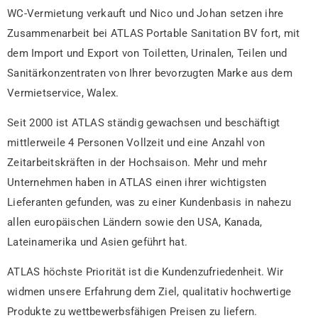
WC-Vermietung verkauft und Nico und Johan setzen ihre
Zusammenarbeit bei ATLAS Portable Sanitation BV fort, mit
dem Import und Export von Toiletten, Urinalen, Teilen und
Sanitärkonzentraten von Ihrer bevorzugten Marke aus dem
Vermietservice, Walex.
Seit 2000 ist ATLAS ständig gewachsen und beschäftigt
mittlerweile 4 Personen Vollzeit und eine Anzahl von
Zeitarbeitskräften in der Hochsaison. Mehr und mehr
Unternehmen haben in ATLAS einen ihrer wichtigsten
Lieferanten gefunden, was zu einer Kundenbasis in nahezu
allen europäischen Ländern sowie den USA, Kanada,
Lateinamerika und Asien geführt hat.
ATLAS höchste Priorität ist die Kundenzufriedenheit. Wir
widmen unsere Erfahrung dem Ziel, qualitativ hochwertige
Produkte zu wettbewerbsfähigen Preisen zu liefern.