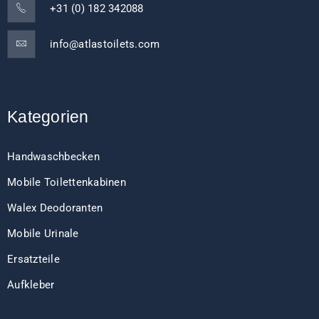
+31 (0) 182 342088
info@atlastoilets.com
Kategorien
Handwaschbecken
Mobile Toilettenkabinen
Walex Deodoranten
Mobile Urinale
Ersatzteile
Aufkleber