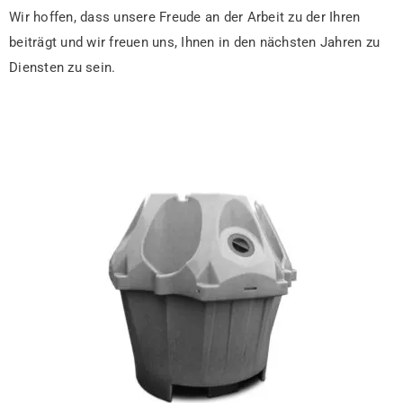
Wir hoffen, dass unsere Freude an der Arbeit zu der Ihren
beiträgt und wir freuen uns, Ihnen in den nächsten Jahren zu
Diensten zu sein.