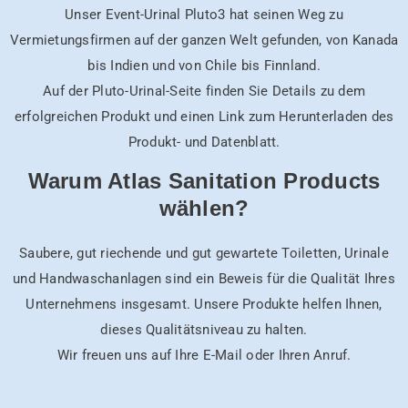
Unser Event-Urinal Pluto3 hat seinen Weg zu
Vermietungsfirmen auf der ganzen Welt gefunden, von Kanada
bis Indien und von Chile bis Finnland.
Auf der Pluto-Urinal-Seite finden Sie Details zu dem
erfolgreichen Produkt und einen Link zum Herunterladen des
Produkt- und Datenblatt.
Warum Atlas Sanitation Products
wählen?
Saubere, gut riechende und gut gewartete Toiletten, Urinale
und Handwaschanlagen sind ein Beweis für die Qualität Ihres
Unternehmens insgesamt. Unsere Produkte helfen Ihnen,
dieses Qualitätsniveau zu halten.
Wir freuen uns auf Ihre E-Mail oder Ihren Anruf.