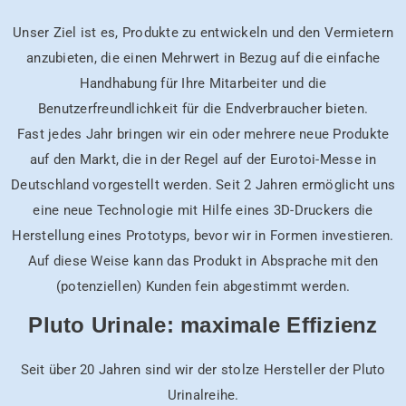
Unser Ziel ist es, Produkte zu entwickeln und den Vermietern
anzubieten, die einen Mehrwert in Bezug auf die einfache
Handhabung für Ihre Mitarbeiter und die
Benutzerfreundlichkeit für die Endverbraucher bieten.
Fast jedes Jahr bringen wir ein oder mehrere neue Produkte
auf den Markt, die in der Regel auf der Eurotoi-Messe in
Deutschland vorgestellt werden. Seit 2 Jahren ermöglicht uns
eine neue Technologie mit Hilfe eines 3D-Druckers die
Herstellung eines Prototyps, bevor wir in Formen investieren.
Auf diese Weise kann das Produkt in Absprache mit den
(potenziellen) Kunden fein abgestimmt werden.
Pluto Urinale: maximale Effizienz
Seit über 20 Jahren sind wir der stolze Hersteller der Pluto
Urinalreihe.