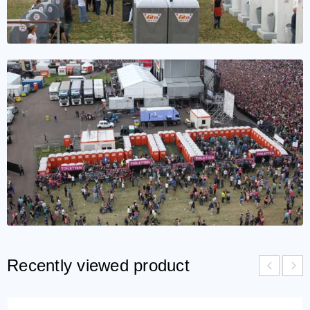
Recently viewed product