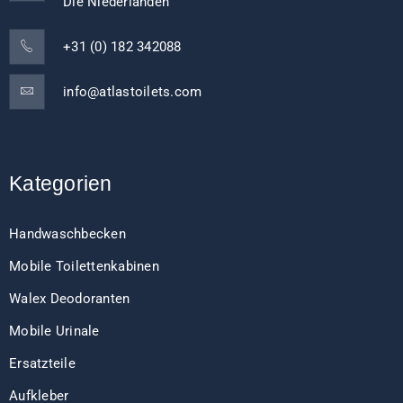
Die Niederlanden
+31 (0) 182 342088
info@atlastoilets.com
Kategorien
Handwaschbecken
Mobile Toilettenkabinen
Walex Deodoranten
Mobile Urinale
Ersatzteile
Aufkleber