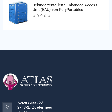
Behindertentoilette Enhanced Access
Unit (EAU) von PolyPortables
Koperstraat 60
2718RE, Zoetermeer