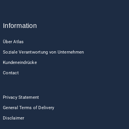
Information
Über Atlas
Soziale Verantwortung von Unternehmen
Kundeneindrücke
Contact
Privacy Statement
General Terms of Delivery
Disclaimer