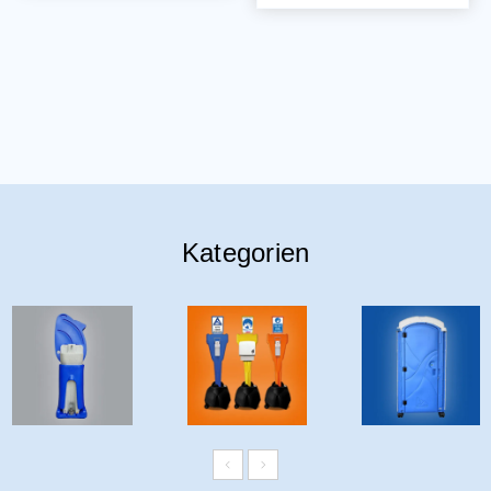
Kategorien