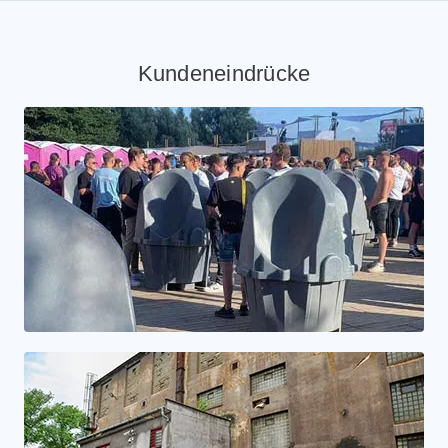
Kundeneindrücke