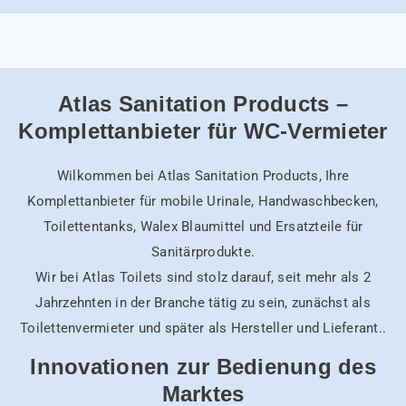
Atlas Sanitation Products –
Komplettanbieter für WC-Vermieter
Wilkommen bei Atlas Sanitation Products, Ihre
Komplettanbieter für mobile Urinale, Handwaschbecken,
Toilettentanks, Walex Blaumittel und Ersatzteile für
Sanitärprodukte.
Wir bei Atlas Toilets sind stolz darauf, seit mehr als 2
Jahrzehnten in der Branche tätig zu sein, zunächst als
Toilettenvermieter und später als Hersteller und Lieferant..
Innovationen zur Bedienung des
Marktes